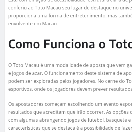
conferiu ao Toto Macau seu lugar de destaque no unive
proporciona uma forma de entretenimento, mas també
envolvente em Macau.
Como Funciona o Tot
O Toto Macau é uma modalidade de aposta que vem gan
e jogos de azar. O funcionamento deste sistema de ap
podem ser exploradas pelos jogadores. No cerne do Tot
esportivos, onde os jogadores devem prever resultado
Os apostadores começam escolhendo um evento esporti
resultados que acreditam que irão ocorrer. As opções
com algumas abrangendo jogos de futebol, basquete e
características que se destaca é a possibilidade de fa