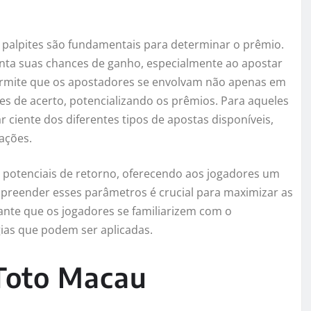
alpites são fundamentais para determinar o prêmio.
enta suas chances de ganho, especialmente ao apostar
ermite que os apostadores se envolvam não apenas em
s de acerto, potencializando os prêmios. Para aqueles
r ciente dos diferentes tipos de apostas disponíveis,
ações.
e potenciais de retorno, oferecendo aos jogadores um
mpreender esses parâmetros é crucial para maximizar as
ante que os jogadores se familiarizem com o
ias que podem ser aplicadas.
 Toto Macau