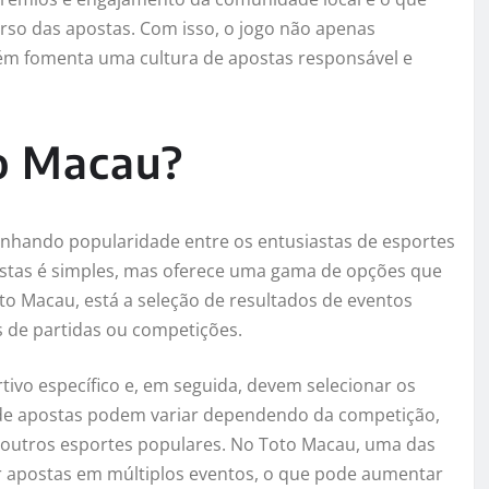
rso das apostas. Com isso, o jogo não apenas
m fomenta uma cultura de apostas responsável e
o Macau?
hando popularidade entre os entusiastas de esportes
ostas é simples, mas oferece uma gama de opções que
o Macau, está a seleção de resultados de eventos
s de partidas ou competições.
vo específico e, em seguida, devem selecionar os
 de apostas podem variar dependendo da competição,
 outros esportes populares. No Toto Macau, uma das
zer apostas em múltiplos eventos, o que pode aumentar