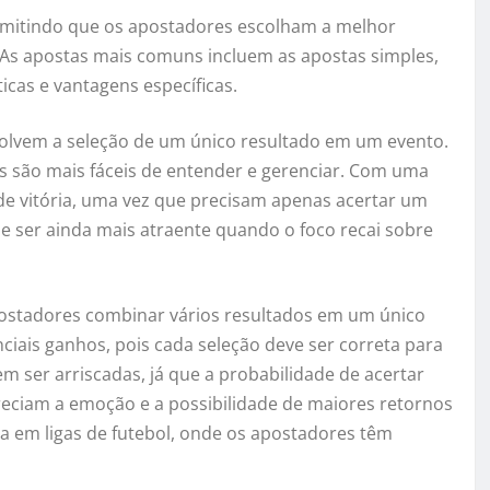
rmitindo que os apostadores escolham a melhor
. As apostas mais comuns incluem as apostas simples,
cas e vantagens específicas.
nvolvem a seleção de um único resultado em um evento.
ois são mais fáceis de entender e gerenciar. Com uma
de vitória, uma vez que precisam apenas acertar um
e ser ainda mais atraente quando o foco recai sobre
stadores combinar vários resultados em um único
nciais ganhos, pois cada seleção deve ser correta para
m ser arriscadas, já que a probabilidade de acertar
reciam a emoção e a possibilidade de maiores retornos
da em ligas de futebol, onde os apostadores têm