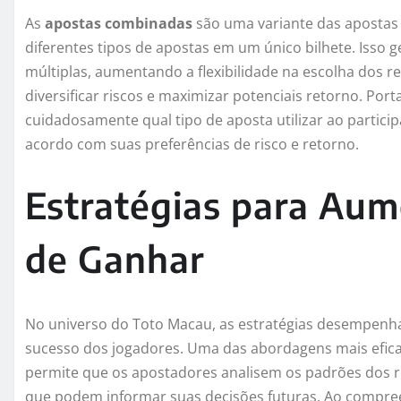
As
apostas combinadas
são uma variante das apostas
diferentes tipos de apostas em um único bilhete. Isso
múltiplas, aumentando a flexibilidade na escolha dos 
diversificar riscos e maximizar potenciais retorno. Po
cuidadosamente qual tipo de aposta utilizar ao particip
acordo com suas preferências de risco e retorno.
Estratégias para Aum
de Ganhar
No universo do Toto Macau, as estratégias desempenh
sucesso dos jogadores. Uma das abordagens mais eficaze
permite que os apostadores analisem os padrões dos re
que podem informar suas decisões futuras. Ao compree