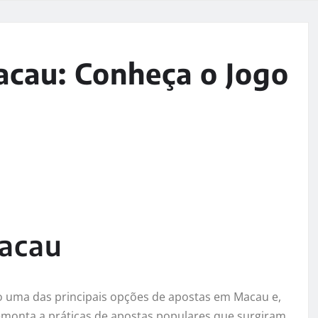
acau: Conheça o Jogo
Macau
o uma das principais opções de apostas em Macau e,
remonta a práticas de apostas populares que surgiram