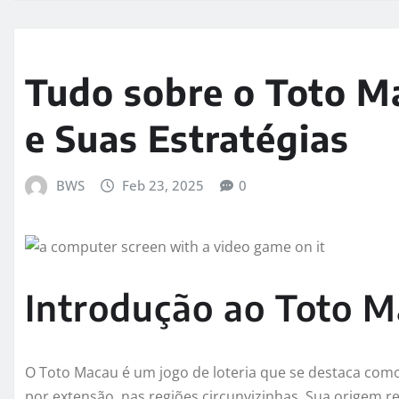
Tudo sobre o Toto M
e Suas Estratégias
BWS
Feb 23, 2025
0
Introdução ao Toto 
O Toto Macau é um jogo de loteria que se destaca com
por extensão, nas regiões circunvizinhas. Sua origem 