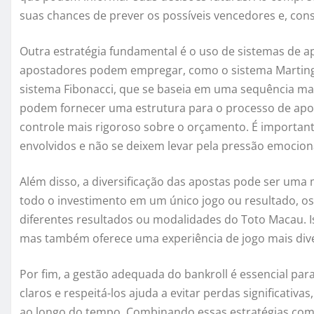
suas chances de prever os possíveis vencedores e, con
Outra estratégia fundamental é o uso de sistemas de a
apostadores podem empregar, como o sistema Martinga
sistema Fibonacci, que se baseia em uma sequência ma
podem fornecer uma estrutura para o processo de apo
controle mais rigoroso sobre o orçamento. É important
envolvidos e não se deixem levar pela pressão emocion
Além disso, a diversificação das apostas pode ser uma 
todo o investimento em um único jogo ou resultado, o
diferentes resultados ou modalidades do Toto Macau. 
mas também oferece uma experiência de jogo mais diver
Por fim, a gestão adequada do bankroll é essencial para
claros e respeitá-los ajuda a evitar perdas significativ
ao longo do tempo. Combinando essas estratégias co