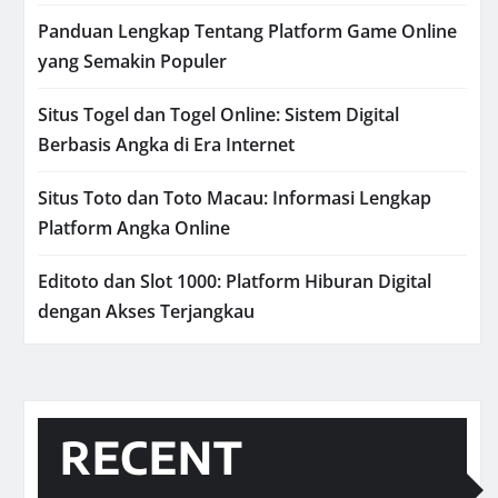
Panduan Lengkap Tentang Platform Game Online
yang Semakin Populer
Situs Togel dan Togel Online: Sistem Digital
Berbasis Angka di Era Internet
Situs Toto dan Toto Macau: Informasi Lengkap
Platform Angka Online
Editoto dan Slot 1000: Platform Hiburan Digital
dengan Akses Terjangkau
RECENT