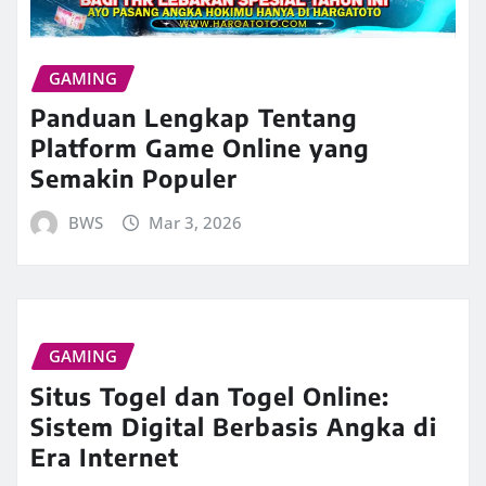
GAMING
Panduan Lengkap Tentang
Platform Game Online yang
Semakin Populer
BWS
Mar 3, 2026
GAMING
Situs Togel dan Togel Online:
Sistem Digital Berbasis Angka di
Era Internet