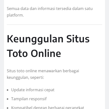
Semua data dan informasi tersedia dalam satu
platform.
Keunggulan Situs
Toto Online
Situs toto online menawarkan berbagai
keunggulan, seperti:
Update informasi cepat
Tampilan responsif
Kompatibel dengan berbagai perangkat