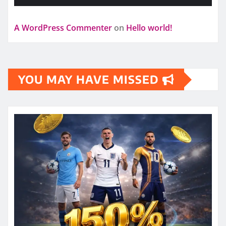
A WordPress Commenter
on
Hello world!
YOU MAY HAVE MISSED