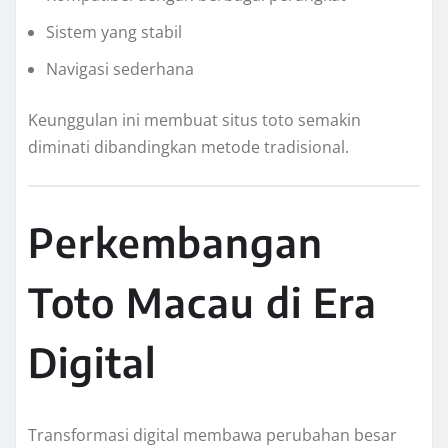
Sistem yang stabil
Navigasi sederhana
Keunggulan ini membuat situs toto semakin
diminati dibandingkan metode tradisional.
Perkembangan
Toto Macau di Era
Digital
Transformasi digital membawa perubahan besar