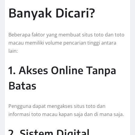
Banyak Dicari?
Beberapa faktor yang membuat situs toto dan toto
macau memiliki volume pencarian tinggi antara
lain:
1. Akses Online Tanpa
Batas
Pengguna dapat mengakses situs toto dan
informasi toto macau kapan saja dan di mana saja.
2. Sistem Digital