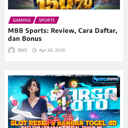
GAMING
SPORTS
M88 Sports: Review, Cara Daftar,
dan Bonus
BWS
Apr 28, 2026