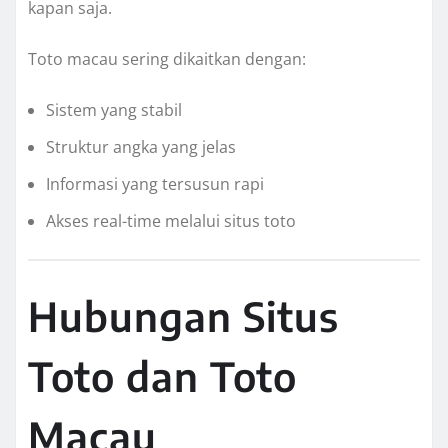
kapan saja.
Toto macau sering dikaitkan dengan:
Sistem yang stabil
Struktur angka yang jelas
Informasi yang tersusun rapi
Akses real-time melalui situs toto
Hubungan Situs
Toto dan Toto
Macau