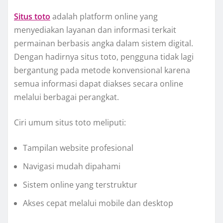
Situs toto
adalah platform online yang
menyediakan layanan dan informasi terkait
permainan berbasis angka dalam sistem digital.
Dengan hadirnya situs toto, pengguna tidak lagi
bergantung pada metode konvensional karena
semua informasi dapat diakses secara online
melalui berbagai perangkat.
Ciri umum situs toto meliputi:
Tampilan website profesional
Navigasi mudah dipahami
Sistem online yang terstruktur
Akses cepat melalui mobile dan desktop