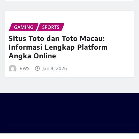
GAMING
SPORTS
Situs Toto dan Toto Macau:
Informasi Lengkap Platform
Angka Online
BWS
Jan 9, 2026
Copyright © 2026 | Powered by
WordPress
|
Frankfurt