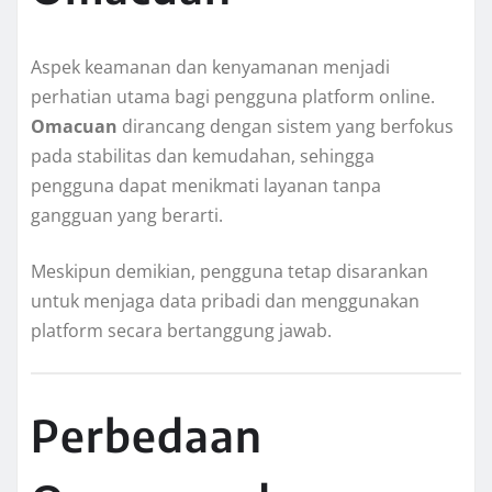
Aspek keamanan dan kenyamanan menjadi
perhatian utama bagi pengguna platform online.
Omacuan
dirancang dengan sistem yang berfokus
pada stabilitas dan kemudahan, sehingga
pengguna dapat menikmati layanan tanpa
gangguan yang berarti.
Meskipun demikian, pengguna tetap disarankan
untuk menjaga data pribadi dan menggunakan
platform secara bertanggung jawab.
Perbedaan