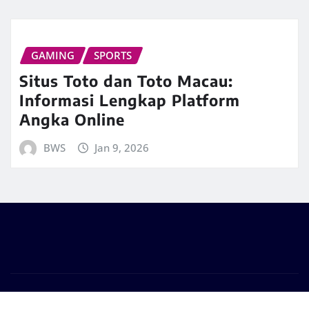
GAMING
SPORTS
Situs Toto dan Toto Macau:
Informasi Lengkap Platform
Angka Online
BWS
Jan 9, 2026
Copyright © 2026 | Powered by
WordPress
|
Frankfurt