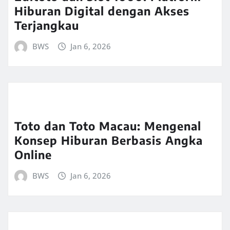
Hiburan Digital dengan Akses
Terjangkau
BWS
Jan 6, 2026
Toto dan Toto Macau: Mengenal
Konsep Hiburan Berbasis Angka
Online
BWS
Jan 6, 2026