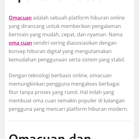
Omacuan
adalah sebuah platform hiburan online
yang dirancang untuk memberikan pengalaman
bermain yang mudah, cepat, dan nyaman. Nama
oma cuan
sendiri sering diasosiasikan dengan
konsep hiburan digital yang mengutamakan
kemudahan penggunaan serta sistem yang stabil.
Dengan teknologi berbasis online, omacuan
memungkinkan pengguna mengakses berbagai
fitur tanpa proses yang rumit. Hal inilah yang
membuat oma cuan semakin populer di kalangan
pengguna yang mencari platform hiburan modern.
Omacuan dan