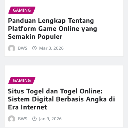
GAMING
Panduan Lengkap Tentang
Platform Game Online yang
Semakin Populer
BWS
Mar 3, 2026
GAMING
Situs Togel dan Togel Online:
Sistem Digital Berbasis Angka di
Era Internet
BWS
Jan 9, 2026