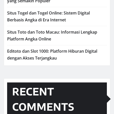
yang Semakin Populer
Situs Togel dan Togel Online: Sistem Digital
Berbasis Angka di Era Internet
Situs Toto dan Toto Macau: Informasi Lengkap
Platform Angka Online
Editoto dan Slot 1000: Platform Hiburan Digital
dengan Akses Terjangkau
RECENT
COMMENTS