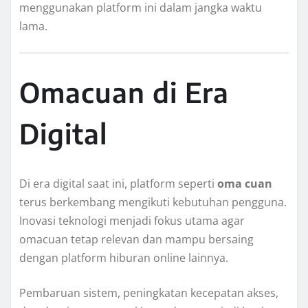
menggunakan platform ini dalam jangka waktu
lama.
Omacuan di Era
Digital
Di era digital saat ini, platform seperti
oma cuan
terus berkembang mengikuti kebutuhan pengguna.
Inovasi teknologi menjadi fokus utama agar
omacuan tetap relevan dan mampu bersaing
dengan platform hiburan online lainnya.
Pembaruan sistem, peningkatan kecepatan akses,