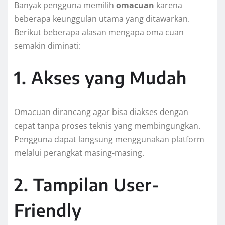
Banyak pengguna memilih
omacuan
karena
beberapa keunggulan utama yang ditawarkan.
Berikut beberapa alasan mengapa oma cuan
semakin diminati:
1. Akses yang Mudah
Omacuan dirancang agar bisa diakses dengan
cepat tanpa proses teknis yang membingungkan.
Pengguna dapat langsung menggunakan platform
melalui perangkat masing-masing.
2. Tampilan User-
Friendly