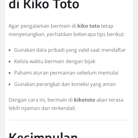
di Kiko Toto
Agar pengalaman bermain di
kiko toto
tetap
menyenangkan, perhatikan beberapa tips berikut:
Gunakan data pribadi yang valid saat mendaftar
Kelola waktu bermain dengan bijak
Pahami aturan permainan sebelum memulai
Gunakan perangkat dan koneksi yang aman
Dengan cara ini, bermain di
kikototo
akan terasa
lebih nyaman dan terkendali.
Kesimpulan