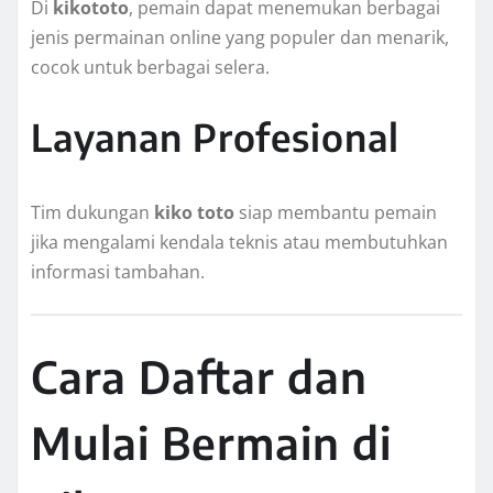
Di
kikototo
, pemain dapat menemukan berbagai
jenis permainan online yang populer dan menarik,
cocok untuk berbagai selera.
Layanan Profesional
Tim dukungan
kiko toto
siap membantu pemain
jika mengalami kendala teknis atau membutuhkan
informasi tambahan.
Cara Daftar dan
Mulai Bermain di