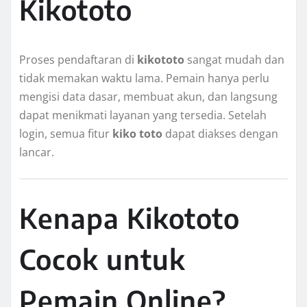
Kikototo
Proses pendaftaran di
kikototo
sangat mudah dan
tidak memakan waktu lama. Pemain hanya perlu
mengisi data dasar, membuat akun, dan langsung
dapat menikmati layanan yang tersedia. Setelah
login, semua fitur
kiko toto
dapat diakses dengan
lancar.
Kenapa Kikototo
Cocok untuk
Pemain Online?