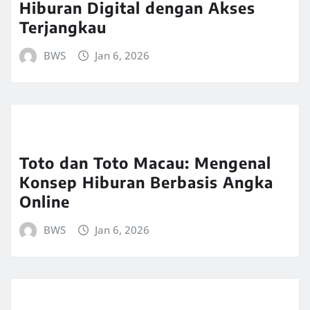
Hiburan Digital dengan Akses
Terjangkau
BWS
Jan 6, 2026
Toto dan Toto Macau: Mengenal
Konsep Hiburan Berbasis Angka
Online
BWS
Jan 6, 2026