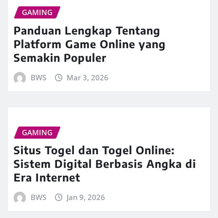
GAMING
Panduan Lengkap Tentang
Platform Game Online yang
Semakin Populer
BWS
Mar 3, 2026
GAMING
Situs Togel dan Togel Online:
Sistem Digital Berbasis Angka di
Era Internet
BWS
Jan 9, 2026