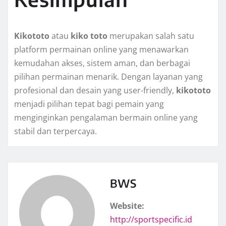
Kikototo
atau
kiko toto
merupakan salah satu
platform permainan online yang menawarkan
kemudahan akses, sistem aman, dan berbagai
pilihan permainan menarik. Dengan layanan yang
profesional dan desain yang user-friendly,
kikototo
menjadi pilihan tepat bagi pemain yang
menginginkan pengalaman bermain online yang
stabil dan terpercaya.
BWS
Website:
http://sportspecific.id