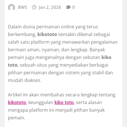
BWS
Jan 2, 2026
0
Dalam dunia permainan online yang terus
berkembang,
kikototo
semakin dikenal sebagai
salah satu platform yang menawarkan pengalaman
bermain aman, nyaman, dan lengkap. Banyak
pemain juga mengenalnya dengan sebutan
kiko
toto
, sebuah situs yang menyediakan berbagai
pilihan permainan dengan sistem yang stabil dan
mudah diakses.
Artikel ini akan membahas secara lengkap tentang
kikototo
, keunggulan
kiko toto
, serta alasan
mengapa platform ini menjadi pilihan banyak
pemain.