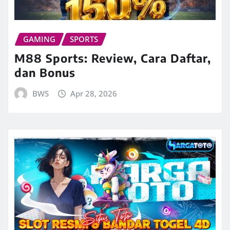
GAMING
SPORTS
M88 Sports: Review, Cara Daftar,
dan Bonus
BWS
Apr 28, 2026