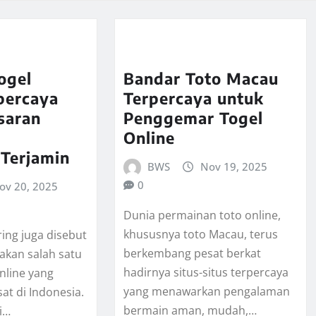
ogel
Bandar Toto Macau
percaya
Terpercaya untuk
saran
Penggemar Togel
&
Online
Terjamin
BWS
Nov 19, 2025
0
ov 20, 2025
Dunia permainan toto online,
khususnya toto Macau, terus
ring juga disebut
berkembang pesat berkat
akan salah satu
hadirnya situs-situs terpercaya
nline yang
yang menawarkan pengalaman
t di Indonesia.
bermain aman, mudah,…
i…