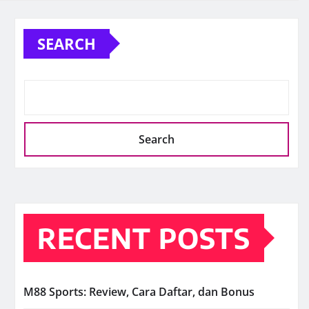
SEARCH
Search
RECENT POSTS
M88 Sports: Review, Cara Daftar, dan Bonus