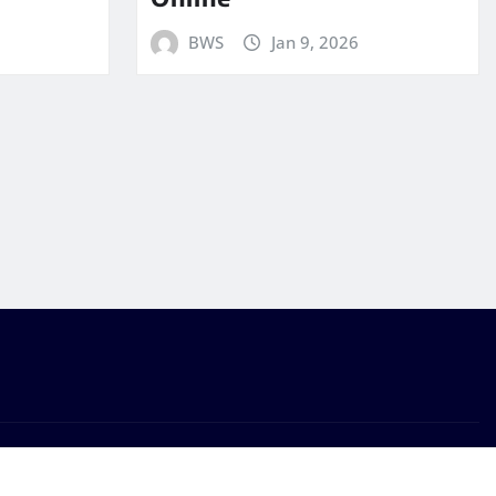
BWS
Jan 9, 2026