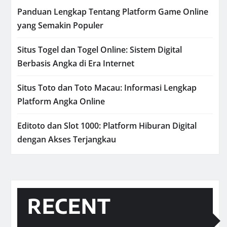
Panduan Lengkap Tentang Platform Game Online
yang Semakin Populer
Situs Togel dan Togel Online: Sistem Digital
Berbasis Angka di Era Internet
Situs Toto dan Toto Macau: Informasi Lengkap
Platform Angka Online
Editoto dan Slot 1000: Platform Hiburan Digital
dengan Akses Terjangkau
RECENT