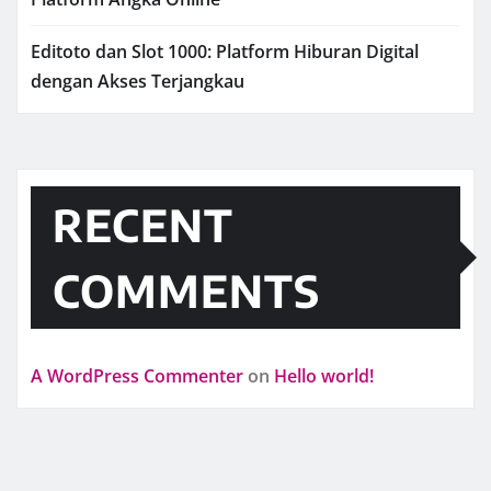
Editoto dan Slot 1000: Platform Hiburan Digital
dengan Akses Terjangkau
RECENT
COMMENTS
A WordPress Commenter
on
Hello world!