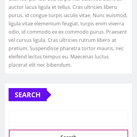
auctor lacus ligula et tellus. Cras ultricies libero
purus, id congue turpis iaculis vitae. Nunc euismod,
ligula vitae elementum feugiat, turpis enim viverra
odio, id commodo ex ex commodo purus. Praesent
vel cursus ligula. Cras ultricies rutrum libero at
pretium. Suspendisse pharetra tortor mauris, nec
eleifend lectus tempus eu. Maecenas luctus
placerat elit nec bibendum.
SEARCH