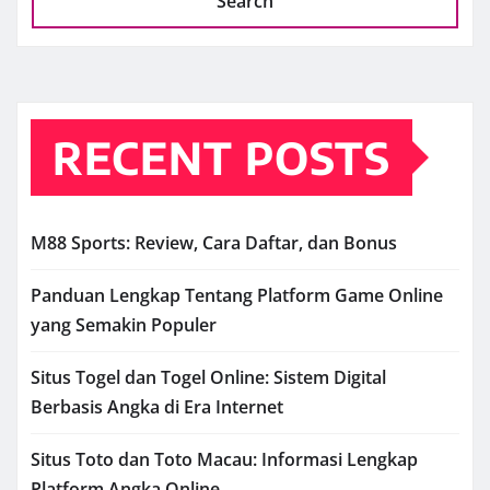
Search
RECENT POSTS
M88 Sports: Review, Cara Daftar, dan Bonus
Panduan Lengkap Tentang Platform Game Online
yang Semakin Populer
Situs Togel dan Togel Online: Sistem Digital
Berbasis Angka di Era Internet
Situs Toto dan Toto Macau: Informasi Lengkap
Platform Angka Online