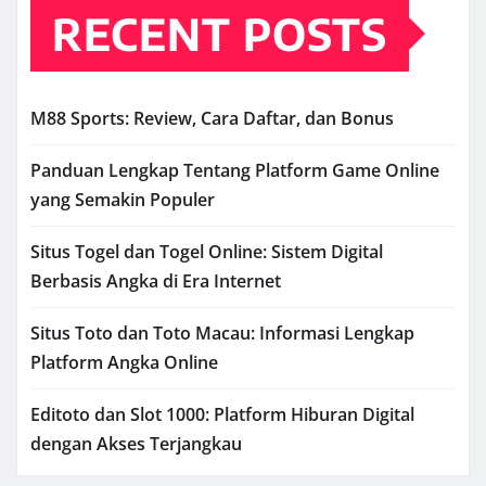
RECENT POSTS
M88 Sports: Review, Cara Daftar, dan Bonus
Panduan Lengkap Tentang Platform Game Online
yang Semakin Populer
Situs Togel dan Togel Online: Sistem Digital
Berbasis Angka di Era Internet
Situs Toto dan Toto Macau: Informasi Lengkap
Platform Angka Online
Editoto dan Slot 1000: Platform Hiburan Digital
dengan Akses Terjangkau